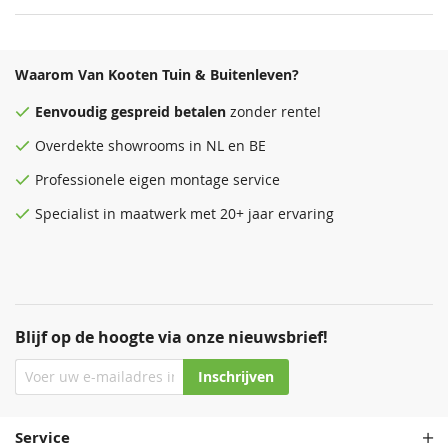
Waarom Van Kooten Tuin & Buitenleven?
Eenvoudig
gespreid betalen
zonder rente!
Overdekte
showrooms
in NL en BE
Professionele eigen montage service
Specialist in maatwerk met 20+ jaar ervaring
Blijf op de hoogte via onze nieuwsbrief!
Inschrijven
Service