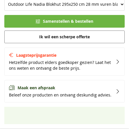
Samenstellen & bestellen
Ik wil een scherpe offerte
Laagsteprijsgarantie
Hetzelfde product elders goedkoper gezien? Laat het
ons weten en ontvang de beste prijs.
Maak een afspraak
Beleef onze producten en ontvang deskundig advies.