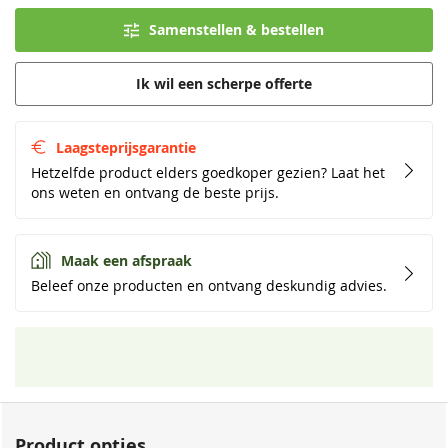
Samenstellen & bestellen
Ik wil een scherpe offerte
Laagsteprijsgarantie
Hetzelfde product elders goedkoper gezien? Laat het
ons weten en ontvang de beste prijs.
Maak een afspraak
Beleef onze producten en ontvang deskundig advies.
Product opties