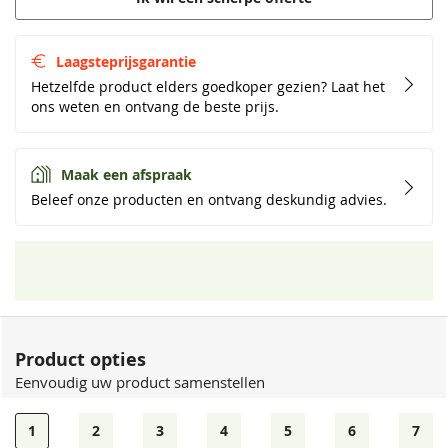
Laagsteprijsgarantie
Hetzelfde product elders goedkoper gezien? Laat het
ons weten en ontvang de beste prijs.
Maak een afspraak
Beleef onze producten en ontvang deskundig advies.
Product opties
Eenvoudig uw product samenstellen
1
2
3
4
5
6
7