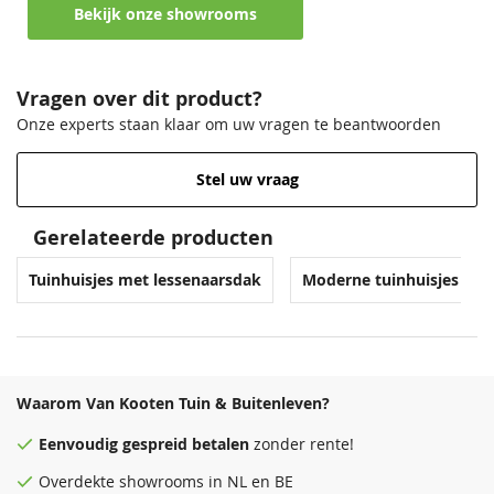
Bekijk onze showrooms
Vragen over dit product?
Onze experts staan klaar om uw vragen te beantwoorden
Stel uw vraag
Gerelateerde producten
Tuinhuisjes met lessenaarsdak
Moderne tuinhuisjes
Waarom Van Kooten Tuin & Buitenleven?
Eenvoudig
gespreid betalen
zonder rente!
Overdekte
showrooms
in NL en BE