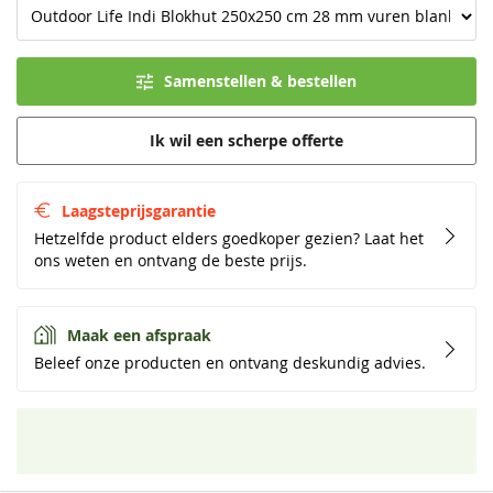
Samenstellen & bestellen
Ik wil een scherpe offerte
Laagsteprijsgarantie
Hetzelfde product elders goedkoper gezien? Laat het
ons weten en ontvang de beste prijs.
Maak een afspraak
Beleef onze producten en ontvang deskundig advies.