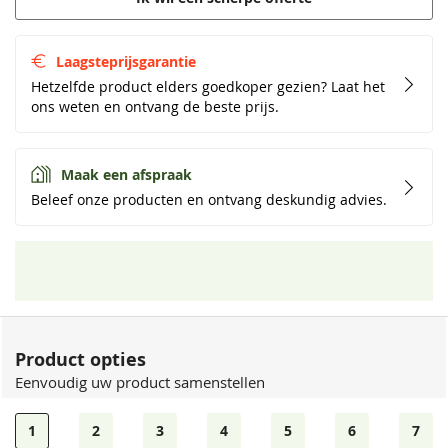
Laagsteprijsgarantie
Hetzelfde product elders goedkoper gezien? Laat het
ons weten en ontvang de beste prijs.
Maak een afspraak
Beleef onze producten en ontvang deskundig advies.
Product opties
Eenvoudig uw product samenstellen
1
2
3
4
5
6
7