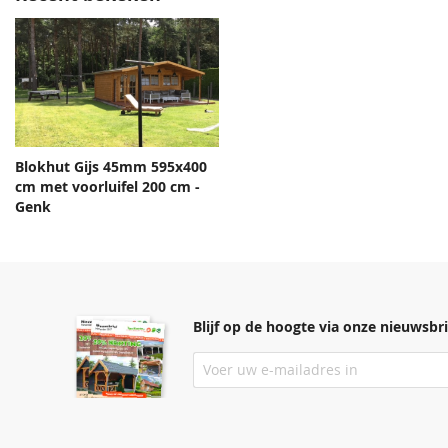
Blokhut Gijs 45mm 595x400
cm met voorluifel 200 cm -
Genk
Blijf op de hoogte via onze nieuwsbri