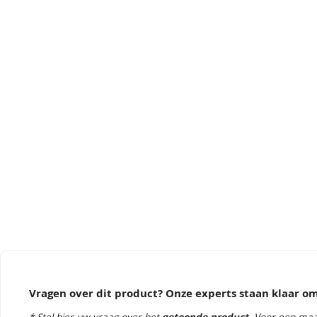
Vragen over dit product? Onze experts staan klaar 