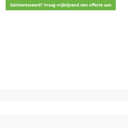
Geïnteresseerd? Vraag vrijblijvend een offerte aan