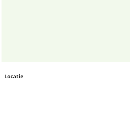
Locatie