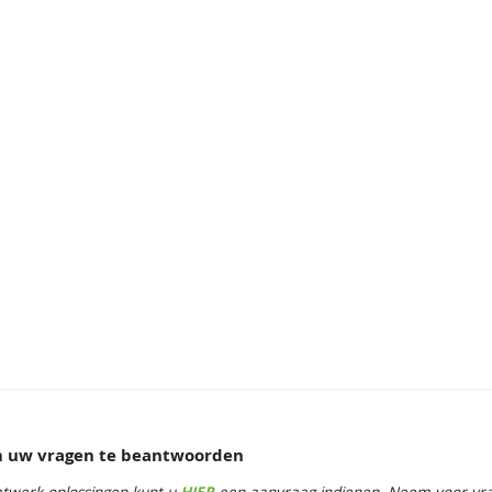
om uw vragen te beantwoorden