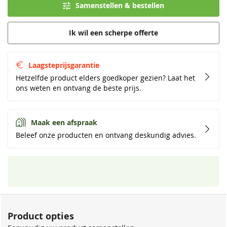
Samenstellen & bestellen
Ik wil een scherpe offerte
Laagsteprijsgarantie
Hetzelfde product elders goedkoper gezien? Laat het
ons weten en ontvang de beste prijs.
Maak een afspraak
Beleef onze producten en ontvang deskundig advies.
Product opties