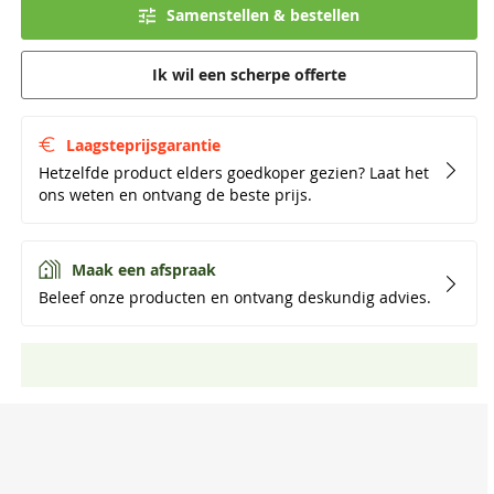
Samenstellen & bestellen
Ik wil een scherpe offerte
Laagsteprijsgarantie
Hetzelfde product elders goedkoper gezien? Laat het
ons weten en ontvang de beste prijs.
Maak een afspraak
Beleef onze producten en ontvang deskundig advies.