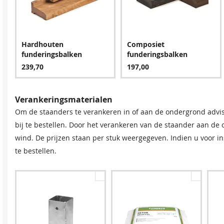
Hardhouten
Composiet
funderingsbalken
funderingsbalken
239,70
197,00
Verankeringsmaterialen
Om de staanders te verankeren in of aan de ondergrond advi
bij te bestellen. Door het verankeren van de staander aan de
wind. De prijzen staan per stuk weergegeven. Indien u voor ins
te bestellen.