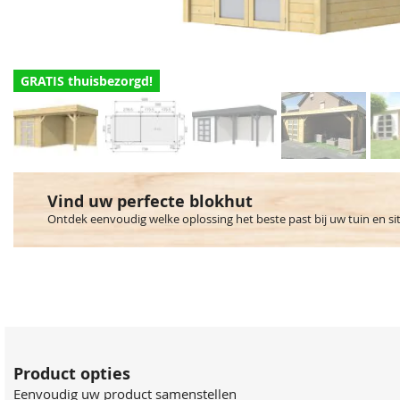
GRATIS thuisbezorgd!
Vind uw perfecte blokhut
Ontdek eenvoudig welke oplossing het beste past bij uw tuin en si
Product opties
Eenvoudig uw product samenstellen