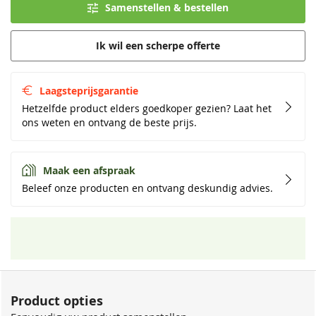
Samenstellen & bestellen
Ik wil een scherpe offerte
Laagsteprijsgarantie
Hetzelfde product elders goedkoper gezien? Laat het
ons weten en ontvang de beste prijs.
Maak een afspraak
Beleef onze producten en ontvang deskundig advies.
Product opties