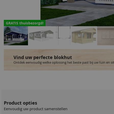
GRATIS thuisbezorgd!
Vind uw perfecte blokhut
Ontdek eenvoudig welke oplossing het beste past bij uw tuin en si
Product opties
Eenvoudig uw product samenstellen