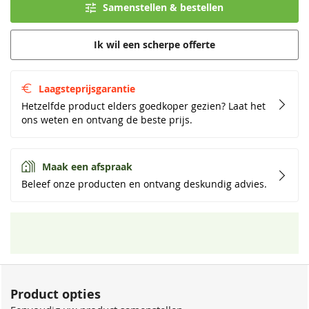
Samenstellen & bestellen
Ik wil een scherpe offerte
Laagsteprijsgarantie
Hetzelfde product elders goedkoper gezien? Laat het
ons weten en ontvang de beste prijs.
Maak een afspraak
Beleef onze producten en ontvang deskundig advies.
Product opties