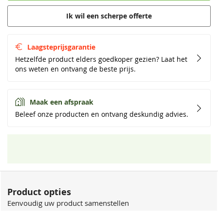
Ik wil een scherpe offerte
Laagsteprijsgarantie
Hetzelfde product elders goedkoper gezien? Laat het
ons weten en ontvang de beste prijs.
Maak een afspraak
Beleef onze producten en ontvang deskundig advies.
Product opties
Eenvoudig uw product samenstellen