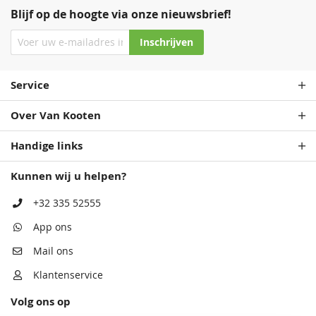
Blijf op de hoogte via onze nieuwsbrief!
Inschrijven
Service
Over Van Kooten
Handige links
Kunnen wij u helpen?
+32 335 52555
App ons
Mail ons
Klantenservice
Volg ons op