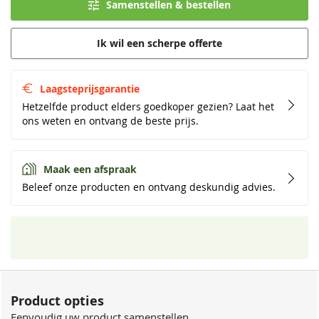
Samenstellen & bestellen
Ik wil een scherpe offerte
Laagsteprijsgarantie
Hetzelfde product elders goedkoper gezien? Laat het
ons weten en ontvang de beste prijs.
Maak een afspraak
Beleef onze producten en ontvang deskundig advies.
Product opties
Eenvoudig uw product samenstellen