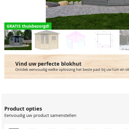
GRATIS thuisbezorgd!
Vind uw perfecte blokhut
Ontdek eenvoudig welke oplossing het beste past bij uw tuin en si
Product opties
Eenvoudig uw product samenstellen