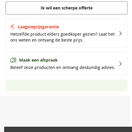
Ik wil een scherpe offerte
Laagsteprijsgarantie
Hetzelfde product elders goedkoper gezien? Laat het
ons weten en ontvang de beste prijs.
Maak een afspraak
Beleef onze producten en ontvang deskundig advies.