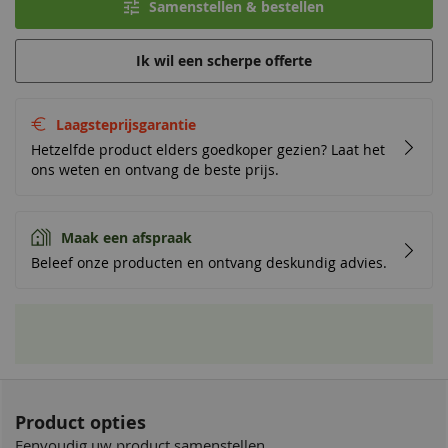
Samenstellen & bestellen
Ik wil een scherpe offerte
Laagsteprijsgarantie
Hetzelfde product elders goedkoper gezien? Laat het
ons weten en ontvang de beste prijs.
Maak een afspraak
Beleef onze producten en ontvang deskundig advies.
Product opties
Eenvoudig uw product samenstellen