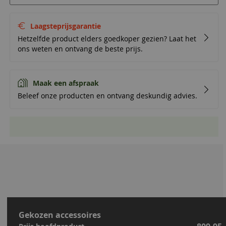
Laagsteprijsgarantie
Hetzelfde product elders goedkoper gezien? Laat het
ons weten en ontvang de beste prijs.
Maak een afspraak
Beleef onze producten en ontvang deskundig advies.
Gekozen accessoires