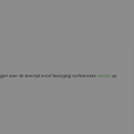
en over de levertijd en/of bezorging rechtstreeks
contact
op