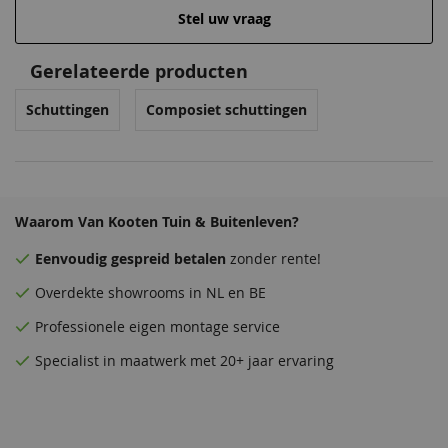
Stel uw vraag
Gerelateerde producten
Schuttingen
Composiet schuttingen
Waarom Van Kooten Tuin & Buitenleven?
Eenvoudig
gespreid betalen
zonder rente!
Overdekte
showrooms
in NL en BE
Professionele eigen montage service
Specialist in maatwerk met 20+ jaar ervaring