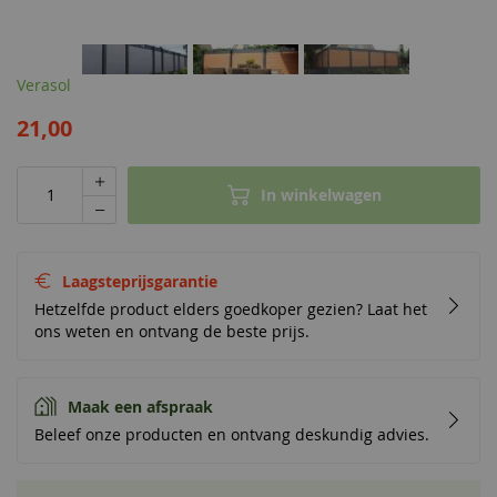
Verasol
21,00
In winkelwagen
Laagsteprijsgarantie
Hetzelfde product elders goedkoper gezien? Laat het
ons weten en ontvang de beste prijs.
Maak een afspraak
Beleef onze producten en ontvang deskundig advies.