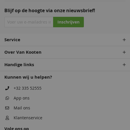
Blijf op de hoogte via onze nieuwsbrief!
Inschrijven
Service
Over Van Kooten
Handige links
Kunnen wij u helpen?
+32 335 52555
App ons
Mail ons
Klantenservice
Volg ons op