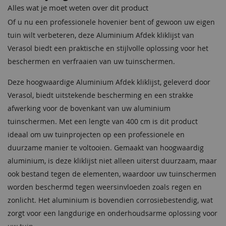
Alles wat je moet weten over dit product
Of u nu een professionele hovenier bent of gewoon uw eigen
tuin wilt verbeteren, deze Aluminium Afdek kliklijst van
Verasol biedt een praktische en stijlvolle oplossing voor het
beschermen en verfraaien van uw tuinschermen.
Deze hoogwaardige Aluminium Afdek kliklijst, geleverd door
Verasol, biedt uitstekende bescherming en een strakke
afwerking voor de bovenkant van uw aluminium
tuinschermen. Met een lengte van 400 cm is dit product
ideaal om uw tuinprojecten op een professionele en
duurzame manier te voltooien. Gemaakt van hoogwaardig
aluminium, is deze kliklijst niet alleen uiterst duurzaam, maar
ook bestand tegen de elementen, waardoor uw tuinschermen
worden beschermd tegen weersinvloeden zoals regen en
zonlicht. Het aluminium is bovendien corrosiebestendig, wat
zorgt voor een langdurige en onderhoudsarme oplossing voor