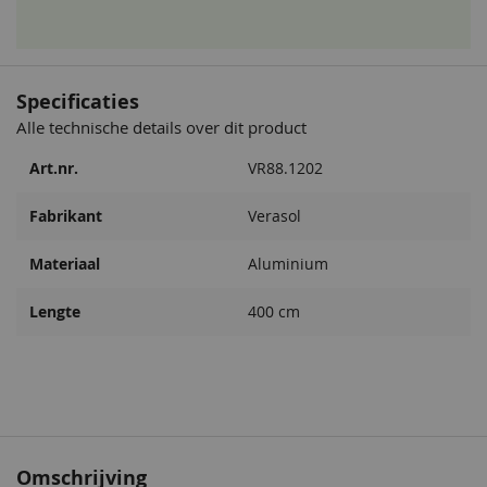
Specificaties
Alle technische details over dit product
Art.nr.
VR88.1202
Fabrikant
Verasol
Materiaal
Aluminium
Lengte
400 cm
Omschrijving