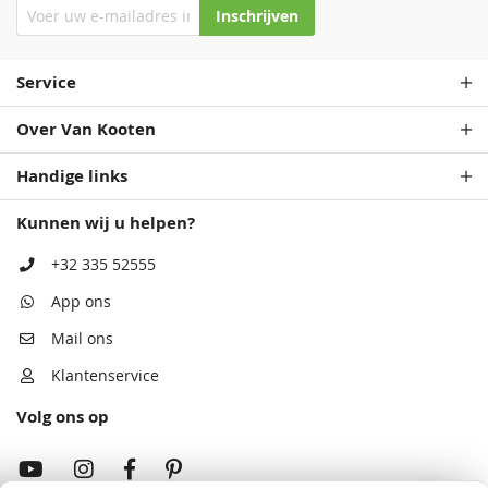
Inschrijven
Service
Over Van Kooten
Handige links
Kunnen wij u helpen?
+32 335 52555
App ons
Mail ons
Klantenservice
Volg ons op