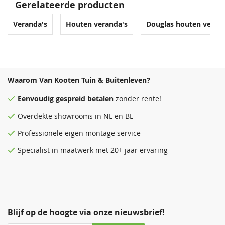
Gerelateerde producten
Veranda's
Houten veranda's
Douglas houten veran
Waarom Van Kooten Tuin & Buitenleven?
Eenvoudig
gespreid betalen
zonder rente!
Overdekte
showrooms
in NL en BE
Professionele eigen montage service
Specialist in maatwerk met 20+ jaar ervaring
Blijf op de hoogte via onze nieuwsbrief!