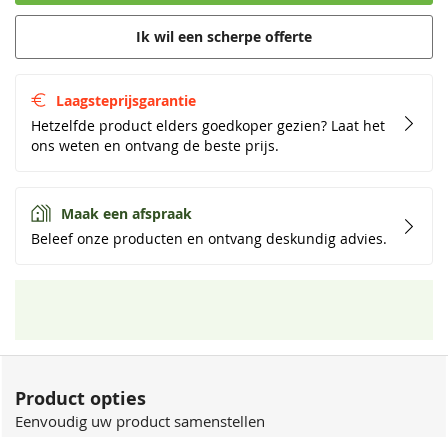
Ik wil een scherpe offerte
Laagsteprijsgarantie
Hetzelfde product elders goedkoper gezien? Laat het
ons weten en ontvang de beste prijs.
Maak een afspraak
Beleef onze producten en ontvang deskundig advies.
Product opties
Eenvoudig uw product samenstellen