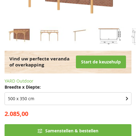
Vind uw perfecte veranda
Start de keuzehulp
of overkapping
YARD Outdoor
Breedte x Diepte:
500 x 350 cm
2.085,00
Samenstellen & bestellen