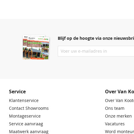
Blijf op de hoogte via onze nieuwsbri
Service
Over Van K
Klantenservice
Over Van Koot
Contact Showrooms
Ons team
Montageservice
Onze merken
Service aanvraag
Vacatures
Maatwerk aanvraag
Word monteur